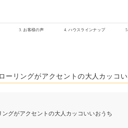
3. お客様の声
4. ハウスラインナップ
ローリングがアクセントの大人カッコい
リングがアクセントの大人カッコいいおうち