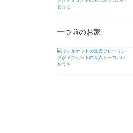
一つ前のお家