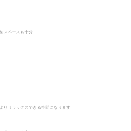
納スペースも十分
よりリラックスできる空間になります