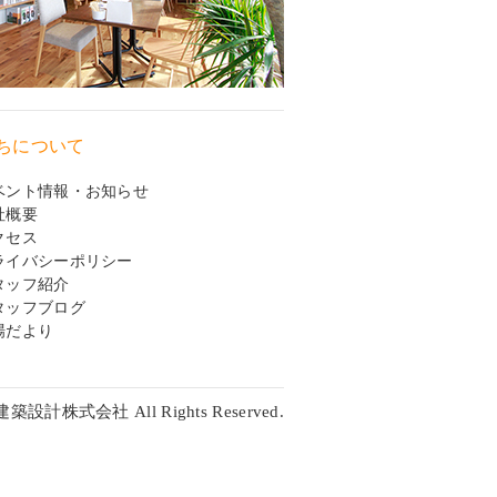
ちについて
ベント情報・お知らせ
社概要
クセス
ライバシーポリシー
タッフ紹介
タッフブログ
場だより
建築設計株式会社 All Rights Reserved.