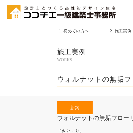
1. 初めての方へ
2. 施工実例
施工実例
WORKS
ウォルナットの無垢フ
ウォルナットの無垢フロー
『さと・り』