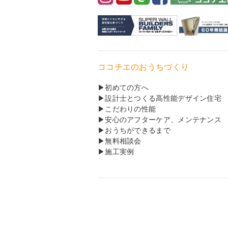
ココチエのおうちづくり
初めての方へ
設計士とつくる高性能デザイン住宅
こだわりの性能
安心のアフターケア、メンテナンス
おうちができるまで
無料相談会
施工実例