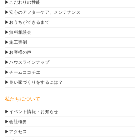
こだわりの性能
安心のアフターケア、メンテナンス
おうちができるまで
無料相談会
施工実例
お客様の声
ハウスラインナップ
チームココチエ
良い家づくりをするには？
私たちについて
イベント情報・お知らせ
会社概要
アクセス