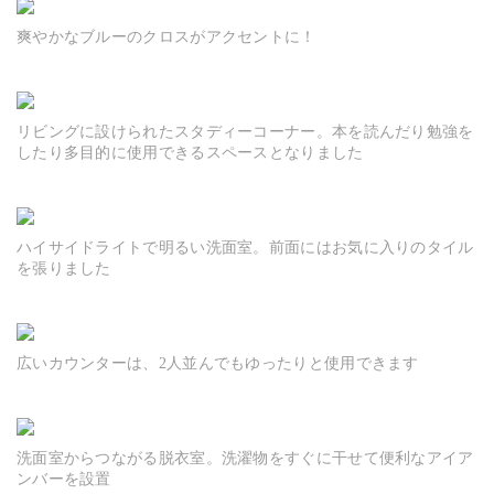
爽やかなブルーのクロスがアクセントに！
リビングに設けられたスタディーコーナー。本を読んだり勉強を
したり多目的に使用できるスペースとなりました
ハイサイドライトで明るい洗面室。前面にはお気に入りのタイル
を張りました
広いカウンターは、2人並んでもゆったりと使用できます
洗面室からつながる脱衣室。洗濯物をすぐに干せて便利なアイア
ンバーを設置