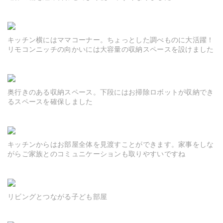
キッチン横にはママコーナー。ちょっとした調べものに大活躍！
リモコンニッチの向かいには大容量の収納スペースを設けました
奥行きのある収納スペース。下段にはお掃除ロボットが収納でき
るスペースを確保しました
キッチンからはお部屋全体を見渡すことができます。家事をしな
がらご家族とのコミュニケーションも取りやすいですね
リビングとつながる子ども部屋