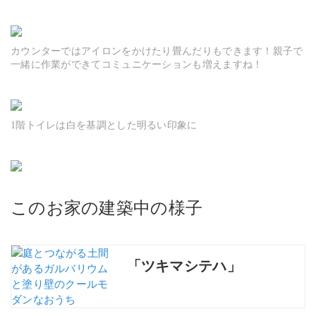
カウンターではアイロンをかけたり畳んだりもできます！親子で
一緒に作業ができてコミュニケーションも増えますね！
1階トイレは白を基調とした明るい印象に
このお家の建築中の様子
「ツキマシテハ」