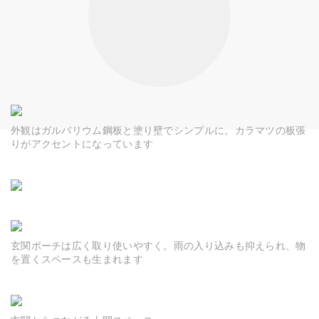
外観はガルバリウム鋼板と塗り壁でシンプルに。カラマツの板張
りがアクセントになっています
玄関ポーチは広く取り使いやすく。雨の入り込みも抑えられ、物
を置くスペースも生まれます