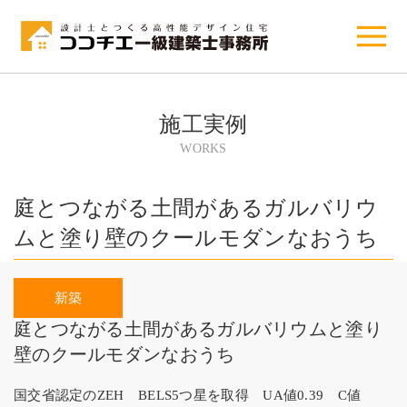
施工実例
WORKS
庭とつながる土間があるガルバリウ
ムと塗り壁のクールモダンなおうち
庭とつながる土間があるガルバリウムと塗り
壁のクールモダンなおうち
国交省認定のZEH BELS5つ星を取得 UA値0.39 C値