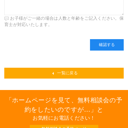
お子様がご一緒の場合は人数と年齢をご記入ください。保
育士が対応いたします。
確認する
一覧に戻る
ホームページを見て、無料相談会の予
約をしたいのですが…
と
お気軽にお電話ください！