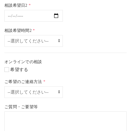
相談希望日2
*
相談希望時間2
*
オンラインでの相談
希望する
ご希望のご連絡方法
*
ご質問・ご要望等