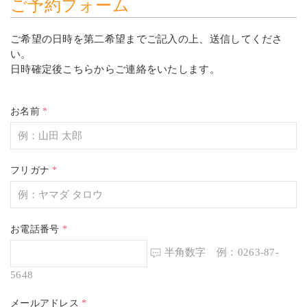
ご予約フォーム
ご希望の日時を第二希望までご記入の上、送信してくださ
い。
日時確定後こちらからご連絡をいたします。
お名前
*
フリガナ
*
お電話番号
*
半角数字 例：0263-87-
5648
メールアドレス
*