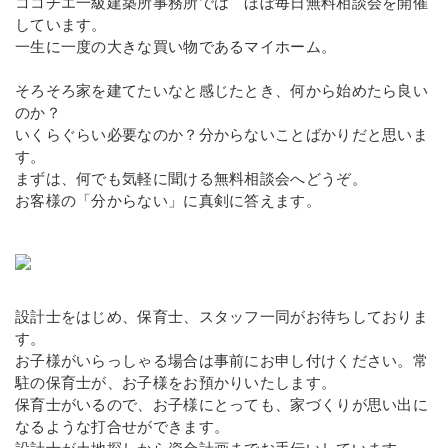
ココチエ一級建築所事務所では ほぼ毎日無料相談会を開催
しています。
一生に一度の大きな買い物であるマイホーム。
そろそろ家を建てたいなと感じたとき、何から始めたら良い
のか？
いくらぐらい必要なのか？分からないことばかりだと思いま
す。
まずは、何でも気軽に聞ける無料相談会へどうぞ。
お客様の「分からない」に真剣に答えます。
設計士をはじめ、保育士、スタッフ一同がお待ちしておりま
す。
お子様がいらっしゃる場合は事前にお申し付けください。常
駐の保育士が、お子様をお預かりいたします。
保育士がいるので、お子様にとっても、家づくりが思い出に
なるような打合せができます。