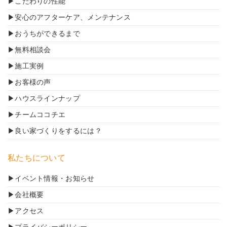
こだわりの性能
安心のアフターケア、メンテナンス
おうちができるまで
無料相談会
施工実例
お客様の声
ハウスラインナップ
チームココチエ
良い家づくりをするには？
私たちについて
イベント情報・お知らせ
会社概要
アクセス