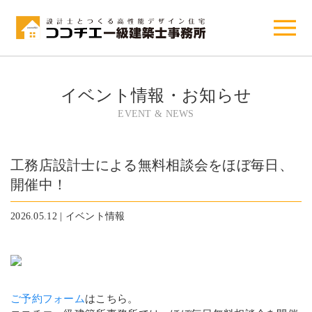
イベント情報・お知らせ
EVENT & NEWS
工務店設計士による無料相談会をほぼ毎日、
開催中！
2026.05.12 | イベント情報
ご予約フォーム
はこちら。