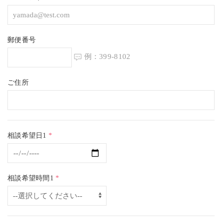
郵便番号
例：399-8102
ご住所
相談希望日1
*
相談希望時間1
*