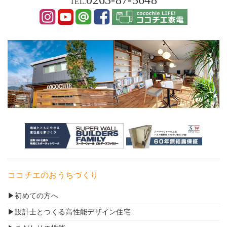
TEL.
ココチエのおうちづくり
初めての方へ
設計士とつくる高性能デザイン住宅