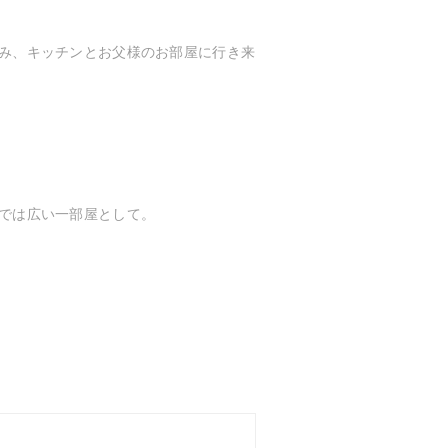
み、キッチンとお父様のお部屋に行き来
では広い一部屋として。