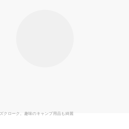
ズクローク。趣味のキャンプ用品も綺麗