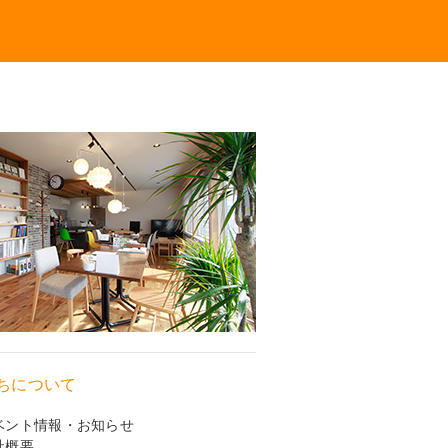
ちについて
ベント情報・お知らせ
社概要