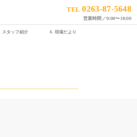
0263-87-5648
TEL
営業時間／9:00〜18:00
5. スタッフ紹介
6. 現場だより