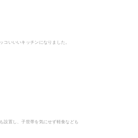
ッコいいいキッチンになりました。
も設置し、子世帯を気にせず軽食なども