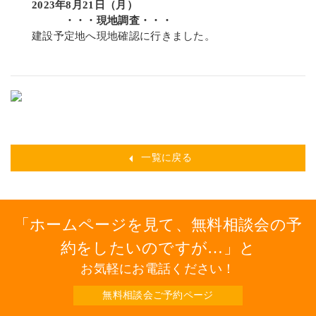
2023年8月21日（月）
・・・現地調査・・・
建設予定地へ現地確認に行きました。
一覧に戻る
ホームページを見て、無料相談会の予
約をしたいのですが…
と
お気軽にお電話ください！
無料相談会ご予約ページ