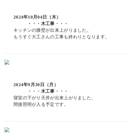
2024年10月04日（木）
・・・木工事・・・
キッチンの腰壁が出来上がりました。
もうすぐ大工さんの工事も終わりとなります。
2024年9月30日（月）
・・・木工事・・・
寝室の下がり天井が出来上がりました。
間接照明が入る予定です。