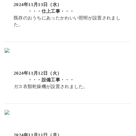
2024年11月13日（水）
・・・仕上工事・・・
既存のおうちにあったかわいい照明が設置されまし
た。
2024年11月12日（火）
・・・設備工事・・・
ガス衣類乾燥機が設置されました。
2024年11月11日（月）