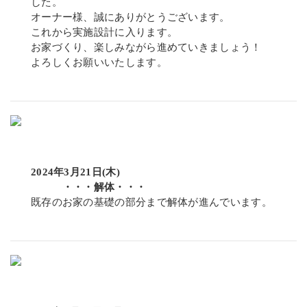
した。
オーナー様、誠にありがとうございます。
これから実施設計に入ります。
お家づくり、楽しみながら進めていきましょう！
よろしくお願いいたします。
2024年3月21日(木)
・・・解体・・・
既存のお家の基礎の部分まで解体が進んでいます。