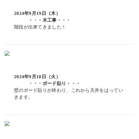
2024年9月19日（木）
・・・木工事・・・
階段が出来てきました！
2024年9月10日（火）
・・・ボード貼り・・・
壁のボード貼りが終わり、これから天井をはってい
きます。