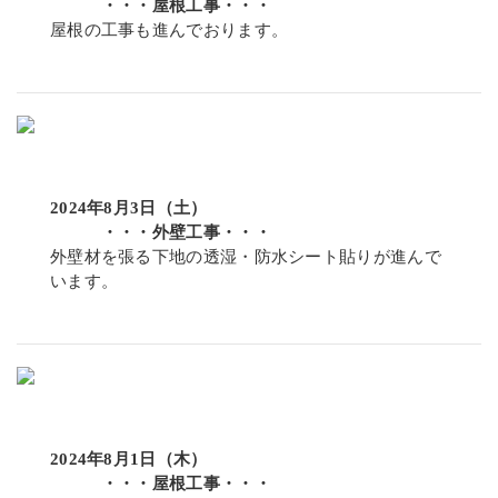
・・・屋根工事・・・
屋根の工事も進んでおります。
2024年8月3日（土）
・・・外壁工事・・・
外壁材を張る下地の透湿・防水シート貼りが進んで
います。
2024年8月1日（木）
・・・屋根工事・・・