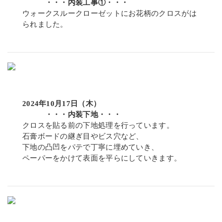
・・・内装工事①・・・
ウォークスルークローゼットにお花柄のクロスがは
られました。
2024年10月17日（木）
・・・内装下地・・・
クロスを貼る前の下地処理を行っています。
石膏ボードの継ぎ目やビス穴など、
下地の凸凹をパテで丁寧に埋めていき、
ペーパーをかけて表面を平らにしていきます。