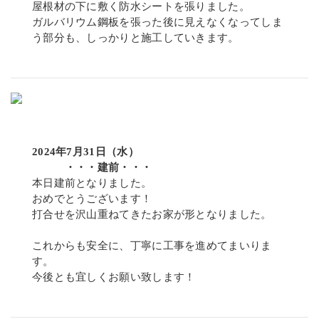
屋根材の下に敷く防水シートを張りました。
ガルバリウム鋼板を張った後に見えなくなってしま
う部分も、しっかりと施工していきます。
2024年7月31日（水）
・・・建前・・・
本日建前となりました。
おめでとうございます！
打合せを沢山重ねてきたお家が形となりました。
これからも安全に、丁寧に工事を進めてまいりま
す。
今後とも宜しくお願い致します！