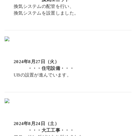
換気システムの配管を行い、
換気システムを設置しました。
2024年8月27日（火）
・・・住宅設備・・・
UBの設置が進んでいます。
2024年8月24日（土）
・・・大工工事・・・