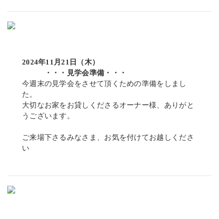
2024年11月21日（木）
・・・見学会準備・・・
今週末の見学会をさせて頂くための準備をしまし
た。
大切なお家をお貸しくださるオーナー様、ありがと
うございます。
ご来場下さるみなさま、お気を付けてお越しくださ
い