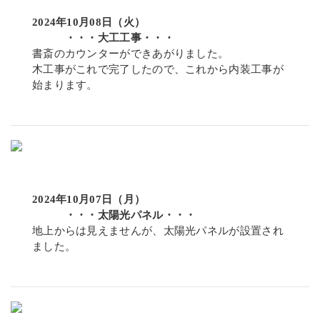
2024年10月08日（火）
・・・大工工事・・・
書斎のカウンターができあがりました。
木工事がこれで完了したので、これから内装工事が
始まります。
2024年10月07日（月）
・・・太陽光パネル・・・
地上からは見えませんが、太陽光パネルが設置され
ました。