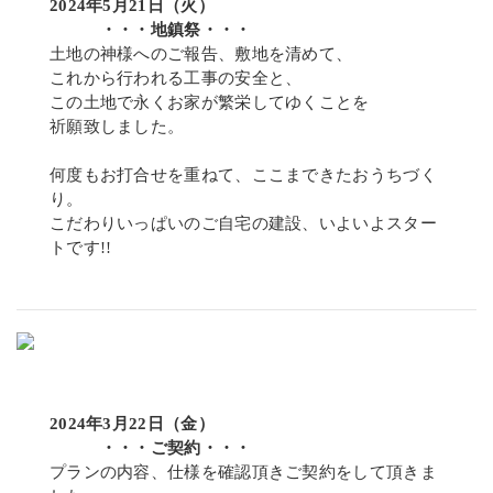
2024年5月21日（火）
・・・地鎮祭・・・
土地の神様へのご報告、敷地を清めて、
これから行われる工事の安全と、
この土地で永くお家が繁栄してゆくことを
祈願致しました。
何度もお打合せを重ねて、ここまできたおうちづく
り。
こだわりいっぱいのご自宅の建設、いよいよスター
トです!!
2024年3月22日（金）
・・・ご契約・・・
プランの内容、仕様を確認頂きご契約をして頂きま