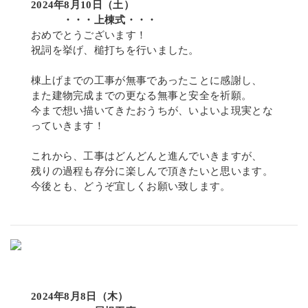
2024年8月10日（土）
・・・上棟式・・・
おめでとうございます！
祝詞を挙げ、槌打ちを行いました。
棟上げまでの工事が無事であったことに感謝し、
また建物完成までの更なる無事と安全を祈願。
今まで想い描いてきたおうちが、いよいよ現実とな
っていきます！
これから、工事はどんどんと進んでいきますが、
残りの過程も存分に楽しんで頂きたいと思います。
今後とも、どうぞ宜しくお願い致します。
2024年8月8日（木）