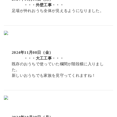
・・・外壁工事・・・
足場が外れおうち全体が見えるようになりました。
2024年11月08日（金）
・・・大工工事・・・
既存のおうちで使っていた欄間が階段横に入りまし
た。
新しいおうちでも家族を見守ってくれますね！