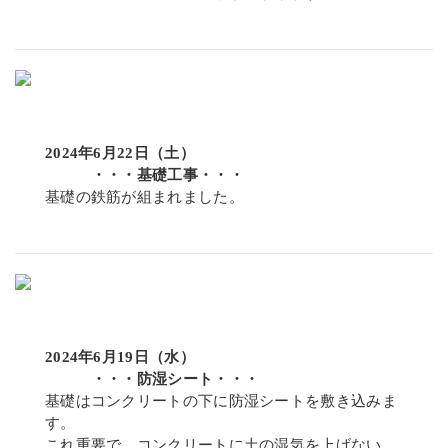
2024年6月22日（土）
・・・基礎工事・・・
基礎の鉄筋が組まれました。
2024年6月19日（水）
・・・防湿シート・・・
基礎はコンクリートの下に防湿シートを敷き込みま
す。
これ重要で、コンクリートに土の湿気を上げない