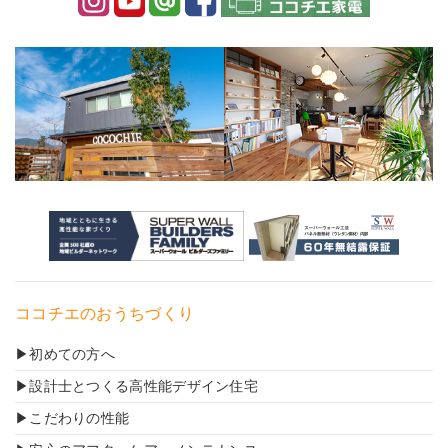
ココチエのおうちづくり
初めての方へ
設計士とつくる高性能デザイン住宅
こだわりの性能