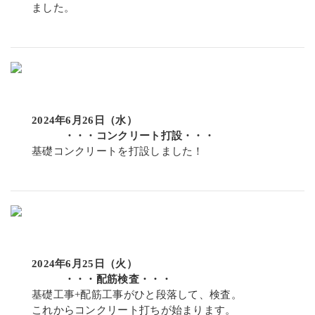
ました。
2024年6月26日（水）
・・・コンクリート打設・・・
基礎コンクリートを打設しました！
2024年6月25日（火）
・・・配筋検査・・・
基礎工事+配筋工事がひと段落して、検査。
これからコンクリート打ちが始まります。