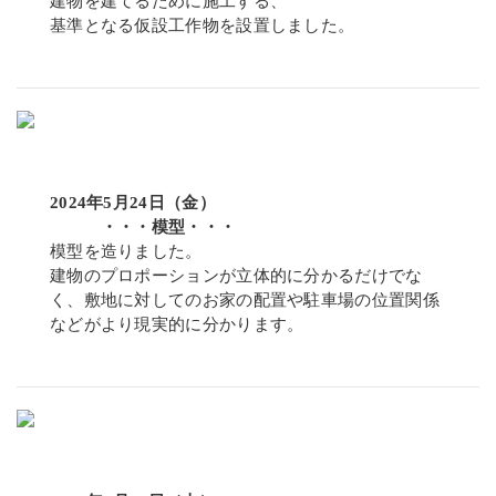
建物を建てるために施工する、
基準となる仮設工作物を設置しました。
2024年5月24日（金）
・・・模型・・・
模型を造りました。
建物のプロポーションが立体的に分かるだけでな
く、敷地に対してのお家の配置や駐車場の位置関係
などがより現実的に分かります。