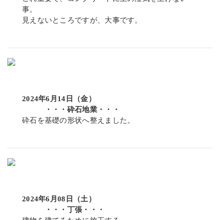
事。
見えないところですが、大事です。
2024年6月14日（金）
・・・砕石地業・・・
砕石を基礎の形状へ整えました。
2024年6月08日（土）
・・・丁張・・・