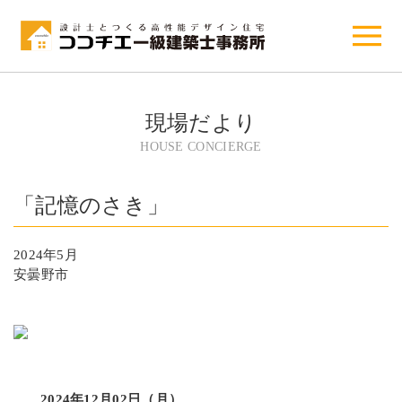
現場だより
HOUSE CONCIERGE
「記憶のさき」
2024年5月
安曇野市
2024年12月02日（月）