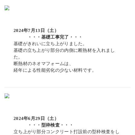
2024年7月13日（土）
・・・基礎工事完了・・・
基礎がきれいに立ち上がりました。
基礎の立ち上がり部分の内側に断熱材を入れまし
た。
断熱材のネオマフォームは、
経年による性能劣化の少ない材料です。
2024年6月29日（土）
・・・型枠検査・・・
立ち上がり部分コンクリート打設前の型枠検査をし