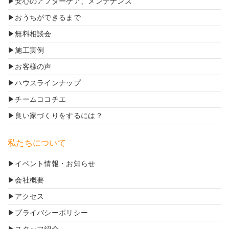
安心のアフターケア、メンテナンス
おうちができるまで
無料相談会
施工実例
お客様の声
ハウスラインナップ
チームココチエ
良い家づくりをするには？
私たちについて
イベント情報・お知らせ
会社概要
アクセス
プライバシーポリシー