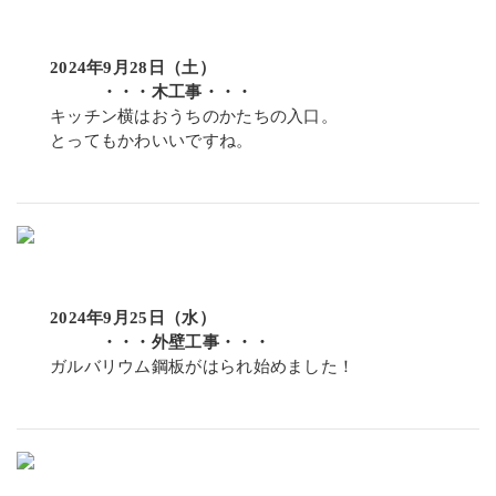
2024年9月28日（土）
・・・木工事・・・
キッチン横はおうちのかたちの入口。
とってもかわいいですね。
2024年9月25日（水）
・・・外壁工事・・・
ガルバリウム鋼板がはられ始めました！