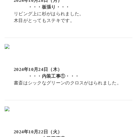
2024年10月28日（月）
・・・板張り・・・
リビング上に杉がはられました。
木目がとってもステキです。
2024年10月24日（木）
・・・内装工事①・・・
書斎はシックなグリーンのクロスがはられました。
2024年10月22日（火）