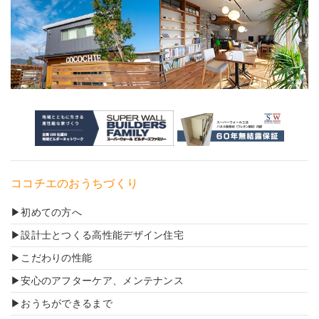
ココチエのおうちづくり
初めての方へ
設計士とつくる高性能デザイン住宅
こだわりの性能
安心のアフターケア、メンテナンス
おうちができるまで