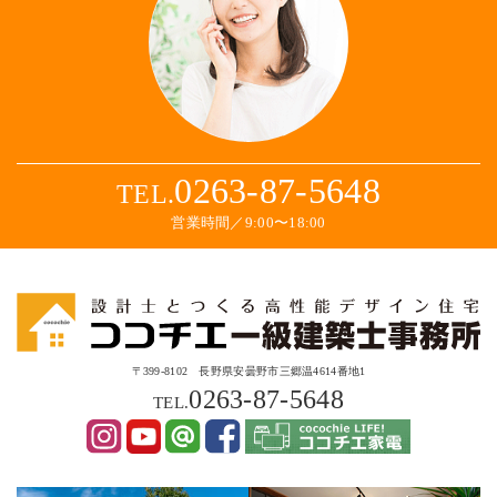
0263-87-5648
TEL.
営業時間／9:00〜18:00
〒399-8102 長野県安曇野市三郷温4614番地1
0263-87-5648
TEL.