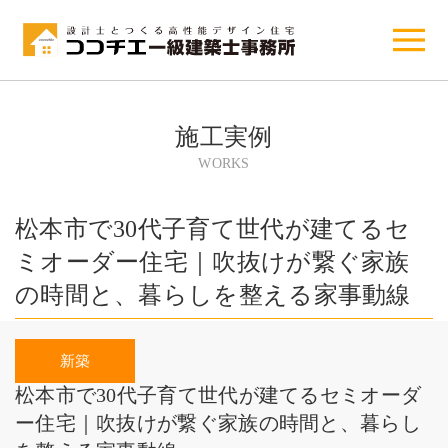
施工実例
WORKS
松本市で30代子育て世代が建てるセ
ミオーダー住宅｜吹抜けが繋ぐ家族
の時間と、暮らしを整える家事動線
松本市で30代子育て世代が建てるセミオーダ
ー住宅｜吹抜けが繋ぐ家族の時間と、暮らし