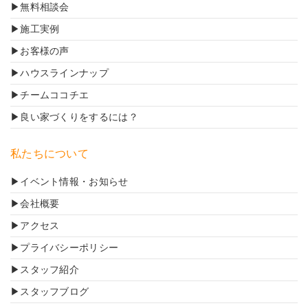
無料相談会
施工実例
お客様の声
ハウスラインナップ
チームココチエ
良い家づくりをするには？
私たちについて
イベント情報・お知らせ
会社概要
アクセス
プライバシーポリシー
スタッフ紹介
スタッフブログ