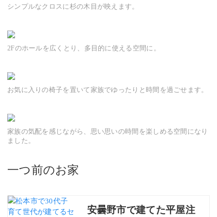
シンプルなクロスに杉の木目が映えます。
2Fのホールを広くとり、多目的に使える空間に。
お気に入りの椅子を置いて家族でゆったりと時間を過ごせます。
家族の気配を感じながら、思い思いの時間を楽しめる空間になり
ました。
一つ前のお家
安曇野市で建てた平屋注