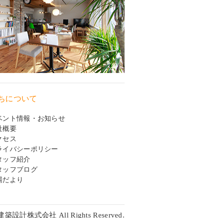
ちについて
ベント情報・お知らせ
社概要
クセス
ライバシーポリシー
タッフ紹介
タッフブログ
場だより
建築設計株式会社 All Rights Reserved.