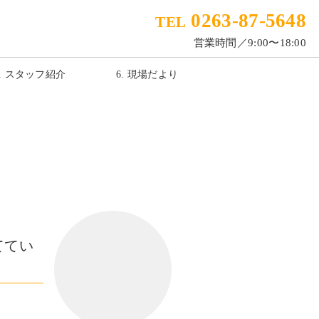
0263-87-5648
TEL
営業時間／9:00〜18:00
5. スタッフ紹介
6. 現場だより
ててい