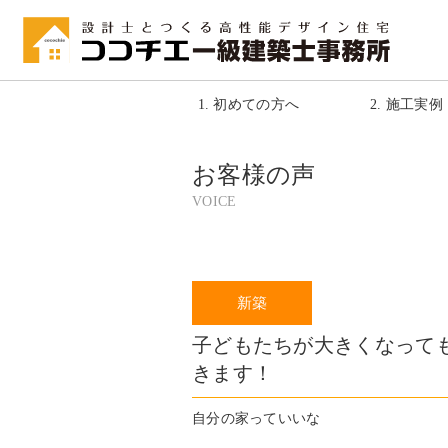
1. 初めての方へ
2. 施工実例
お客様の声
VOICE
子どもたちが大きくなって
きます！
自分の家っていいな