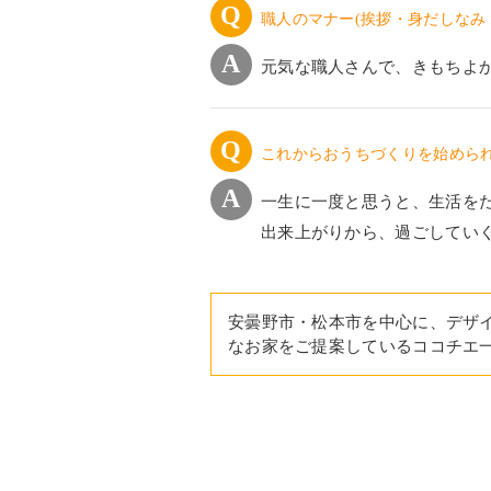
職人のマナー(挨拶・身だしなみ
元気な職人さんで、きもちよ
これからおうちづくりを始めら
一生に一度と思うと、生活を
出来上がりから、過ごしていく
安曇野市・松本市を中心に、デザ
なお家をご提案しているココチエ