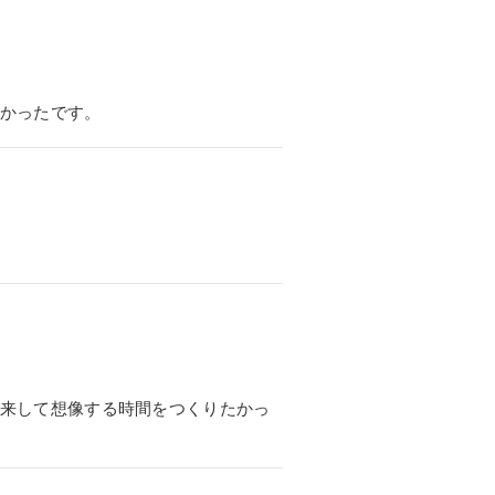
かったです。
来して想像する時間をつくりたかっ