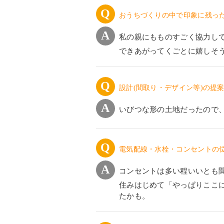
おうちづくりの中で印象に残っ
私の親にもものすごく協力し
できあがってくごとに嬉しそ
設計(間取り・デザイン等)の提
いびつな形の土地だったので
電気配線・水栓・コンセントの
コンセントは多い程いいとも
住みはじめて「やっぱりここ
たかも。