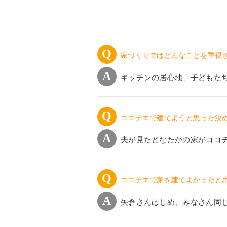
家づくりではどんなことを重視
キッチンの居心地、子どもた
ココチエで建てようと思った決
夫が見たどなたかの家がココ
ココチエで家を建てよかったと
矢倉さんはじめ、みなさん同