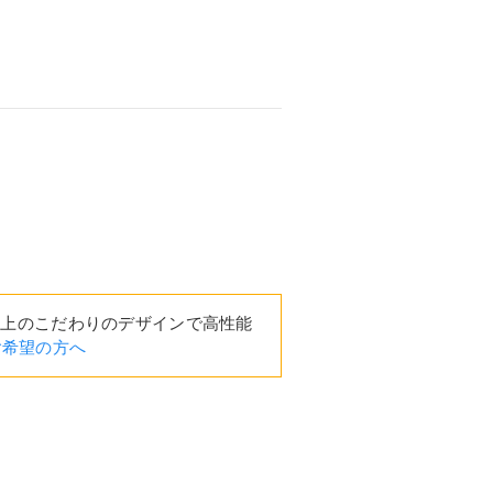
以上のこだわりのデザインで高性能
ご希望の方へ