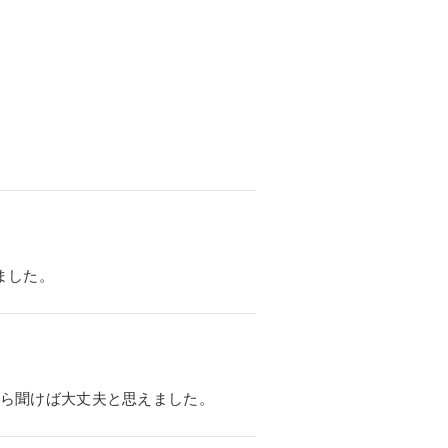
ました。
ら聞けば大丈夫と思えました。