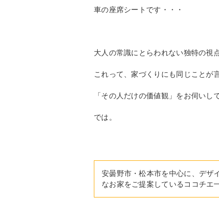
車の座席シートです・・・
大人の常識にとらわれない独特の視
これって、家づくりにも同じことが
「その人だけの価値観」をお伺いし
では。
安曇野市・松本市を中心に、デザ
なお家をご提案しているココチエ