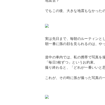
地震雲？
でもこの後、大きな地震もなかった
実は先日まで、毎朝のルーティンと
朝一番に孫の顔を見られるのは、や
道中の車内では、私の携帯で写真を
「毎日3枚ずつ」というお約束。
撮り終わると、「どれが一番いいと
これが、その時に孫が撮った写真の