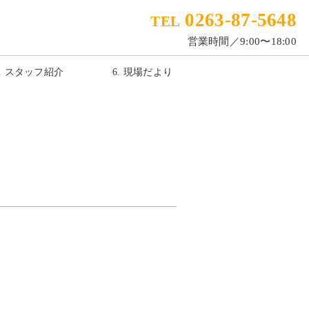
0263-87-5648
TEL
営業時間／9:00〜18:00
5. スタッフ紹介
6. 現場だより