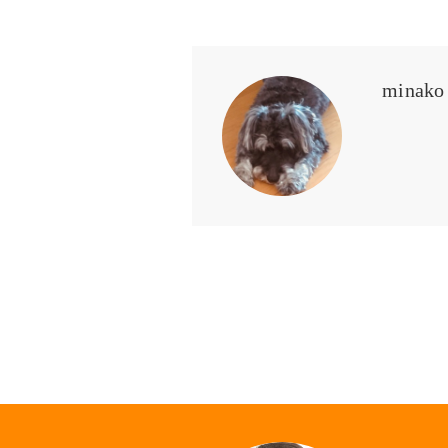
minako