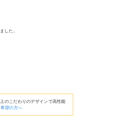
ました。
以上のこだわりのデザインで高性能
ご希望の方へ