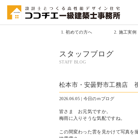
1. 初めての方へ
2. 施工実例
スタッフブログ
STAFF BLOG
松本市・安曇野市工務店 
2026.06.05 | 今日のｍブログ
皆さま お元気ですか。
梅雨に入りそうな気配ですね。
この間変わった雲を見かけて写真を