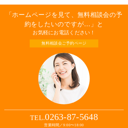
ホームページを見て、無料相談会の予
約をしたいのですが…
と
お気軽にお電話ください！
無料相談会ご予約ページ
0263-87-5648
TEL.
営業時間／9:00〜18:00