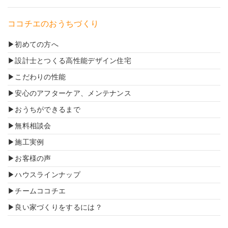
ココチエのおうちづくり
初めての方へ
設計士とつくる高性能デザイン住宅
こだわりの性能
安心のアフターケア、メンテナンス
おうちができるまで
無料相談会
施工実例
お客様の声
ハウスラインナップ
チームココチエ
良い家づくりをするには？