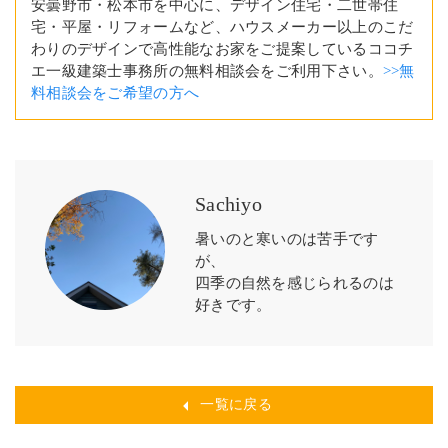
安曇野市・松本市を中心に、デザイン住宅・二世帯住
宅・平屋・リフォームなど、ハウスメーカー以上のこだ
わりのデザインで高性能なお家をご提案しているココチ
エ一級建築士事務所の無料相談会をご利用下さい。
>>無
料相談会をご希望の方へ
Sachiyo
暑いのと寒いのは苦手です
が、
四季の自然を感じられるのは
好きです。
一覧に戻る