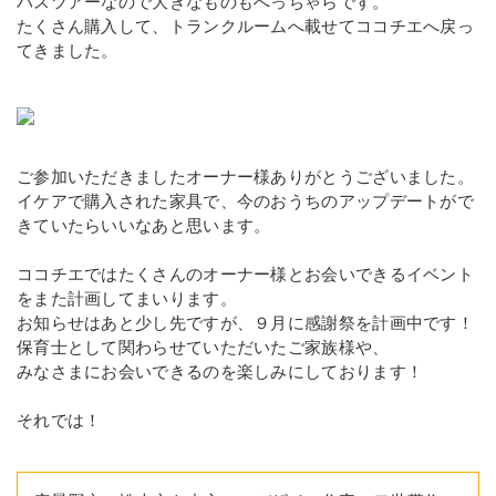
バスツアーなので大きなものもへっちゃらです。
たくさん購入して、トランクルームへ載せてココチエへ戻っ
てきました。
ご参加いただきましたオーナー様ありがとうございました。
イケアで購入された家具で、今のおうちのアップデートがで
きていたらいいなあと思います。
ココチエではたくさんのオーナー様とお会いできるイベント
をまた計画してまいります。
お知らせはあと少し先ですが、９月に感謝祭を計画中です！
保育士として関わらせていただいたご家族様や、
みなさまにお会いできるのを楽しみにしております！
それでは！