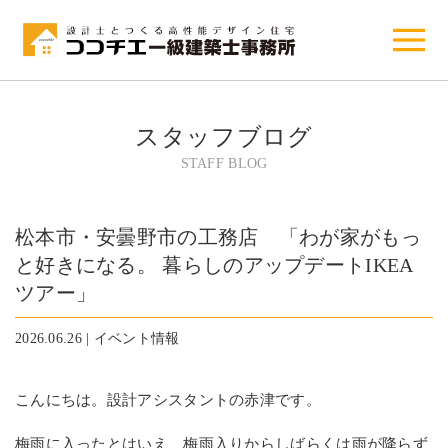
スタッフブログ
STAFF BLOG
松本市・安曇野市の工務店 「わが家がもっ
と好きになる。 暮らしのアップデートIKEA
ツアー」
2026.06.26 | イベント情報
こんにちは。設計アシスタントの赤津です。
梅雨に入ったとはいえ、梅雨入りからしばらくは雨が降らず