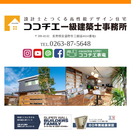
〒399-8102 長野県安曇野市三郷温4614番地1
0263-87-5648
TEL.