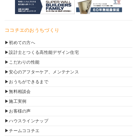
ココチエのおうちづくり
初めての方へ
設計士とつくる高性能デザイン住宅
こだわりの性能
安心のアフターケア、メンテナンス
おうちができるまで
無料相談会
施工実例
お客様の声
ハウスラインナップ
チームココチエ