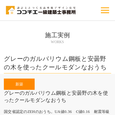
施工実例
WORKS
グレーのガルバリウム鋼板と安曇野
の木を使ったクールモダンなおうち
グレーのガルバリウム鋼板と安曇野の木を使
ったクールモダンなおうち
国交省認定のZEHのおうち。UA値0.36 C値0.16 耐震等級