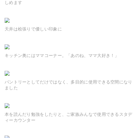
しめます
天井は桧張りで優しい印象に
キッチン奥にはママコーナー。「あのね、ママ大好き！」
パントリーとしてだけではなく、多目的に使用できる空間になり
ました
本を読んだり勉強をしたりと、ご家族みんなで使用できるスタデ
ィーカウンター