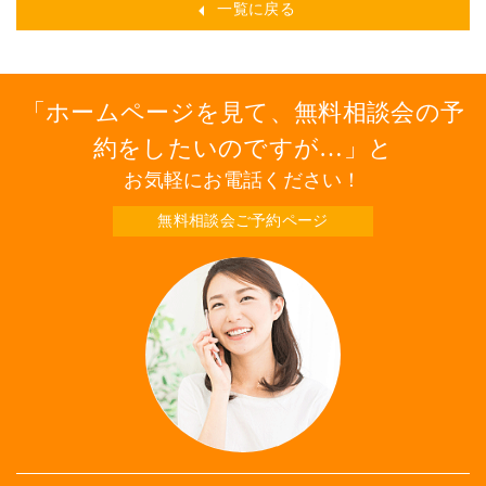
一覧に戻る
ホームページを見て、無料相談会の予
約をしたいのですが…
と
お気軽にお電話ください！
無料相談会ご予約ページ