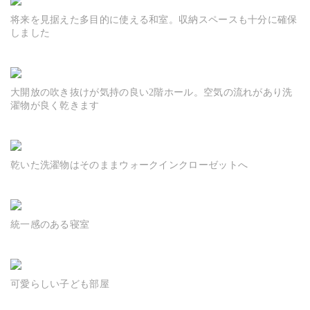
将来を見据えた多目的に使える和室。収納スペースも十分に確保
しました
大開放の吹き抜けが気持の良い2階ホール。空気の流れがあり洗
濯物が良く乾きます
乾いた洗濯物はそのままウォークインクローゼットへ
統一感のある寝室
可愛らしい子ども部屋