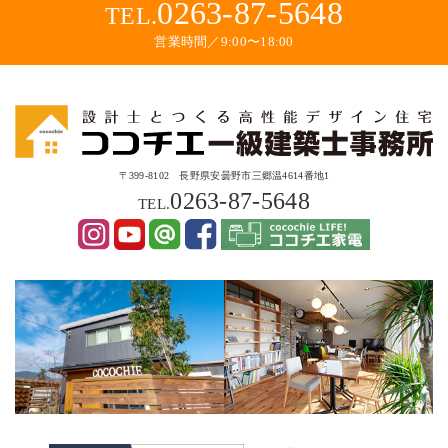
0263-87-5648
TEL.
営業時間／9:00〜18:00
〒399-8102 長野県安曇野市三郷温4614番地1
0263-87-5648
TEL.