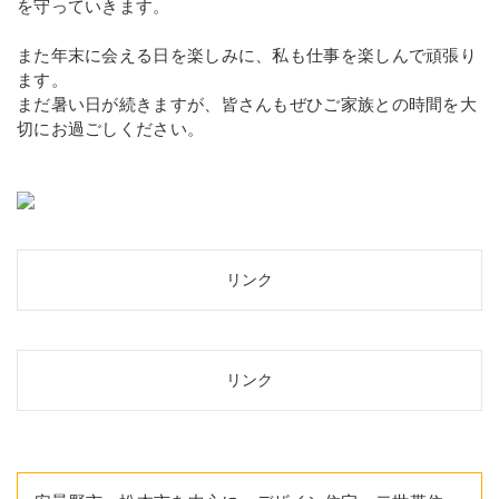
を守っていきます。
また年末に会える日を楽しみに、私も仕事を楽しんで頑張り
ます。
まだ暑い日が続きますが、皆さんもぜひご家族との時間を大
切にお過ごしください。
リンク
リンク