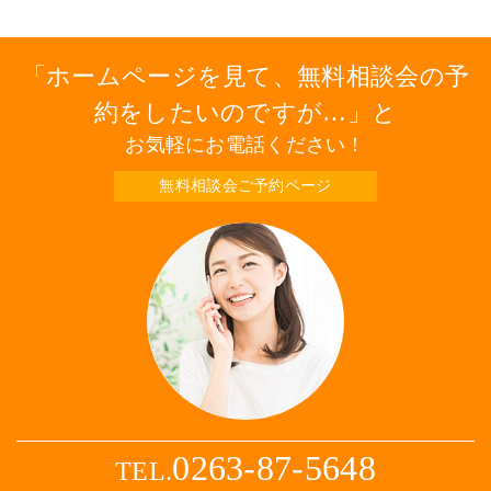
ホームページを見て、無料相談会の予
約をしたいのですが…
と
お気軽にお電話ください！
無料相談会ご予約ページ
0263-87-5648
TEL.