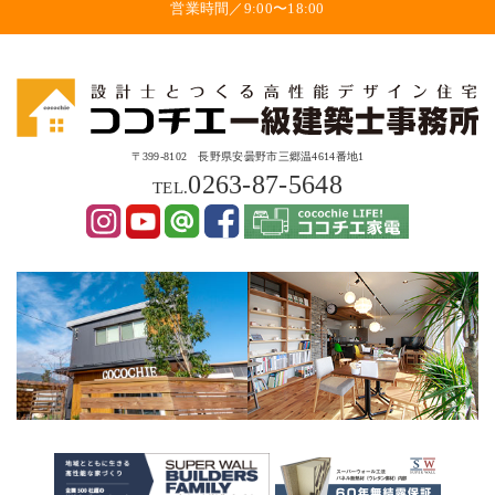
営業時間／9:00〜18:00
〒399-8102 長野県安曇野市三郷温4614番地1
0263-87-5648
TEL.