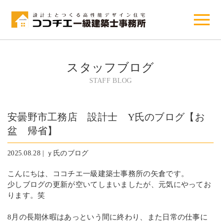
スタッフブログ
STAFF BLOG
安曇野市工務店 設計士 Y氏のブログ【お
盆 帰省】
2025.08.28 | ｙ氏のブログ
こんにちは、ココチエ一級建築士事務所の矢倉です。
少しブログの更新が空いてしまいましたが、元気にやってお
ります。笑
8月の長期休暇はあっという間に終わり、また日常の仕事に