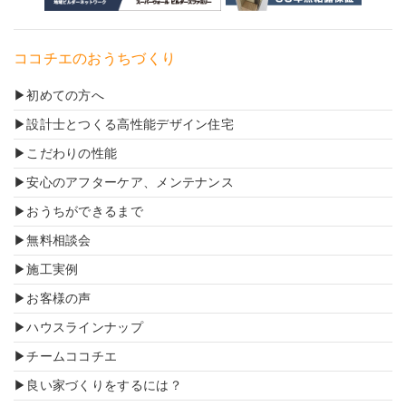
ココチエのおうちづくり
初めての方へ
設計士とつくる高性能デザイン住宅
こだわりの性能
安心のアフターケア、メンテナンス
おうちができるまで
無料相談会
施工実例
お客様の声
ハウスラインナップ
チームココチエ
良い家づくりをするには？