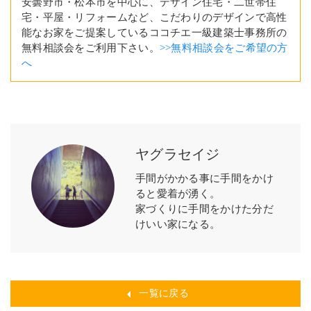
安曇野市・松本市を中心に、デザイン住宅・二世帯住
宅・平屋・リフォームなど、こだわりのデザインで高性
能なお家をご提案しているココチエ一級建築士事務所の
無料相談会をご利用下さい。
>>無料相談会をご希望の方
へ
ヤグラセイジ
手間がかかる事に手間をかけ
ると愛着が湧く。
家づくりに手間をかけた分だ
けいい家になる。
一覧に戻る