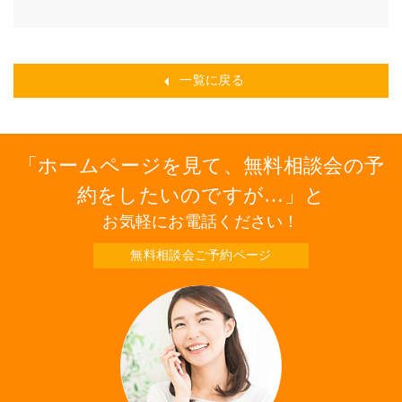
一覧に戻る
ホームページを見て、無料相談会の予
約をしたいのですが…
と
お気軽にお電話ください！
無料相談会ご予約ページ