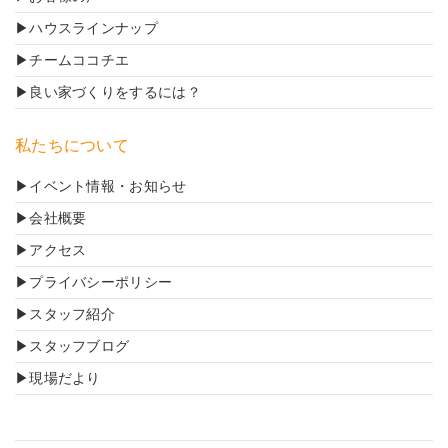
ハウスラインナップ
チームココチエ
良い家づくりをするには？
私たちについて
イベント情報・お知らせ
会社概要
アクセス
プライバシーポリシー
スタッフ紹介
スタッフブログ
現場だより