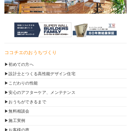
ココチエのおうちづくり
初めての方へ
設計士とつくる高性能デザイン住宅
こだわりの性能
安心のアフターケア、メンテナンス
おうちができるまで
無料相談会
施工実例
お客様の声