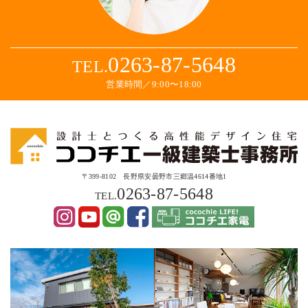
0263-87-5648
TEL.
営業時間／9:00〜18:00
〒399-8102 長野県安曇野市三郷温4614番地1
0263-87-5648
TEL.