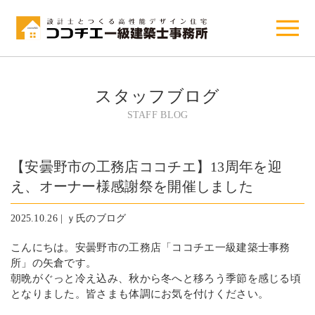
スタッフブログ
STAFF BLOG
【安曇野市の工務店ココチエ】13周年を迎
え、オーナー様感謝祭を開催しました
2025.10.26 | ｙ氏のブログ
こんにちは。安曇野市の工務店「ココチエ一級建築士事務
所」の矢倉です。
朝晩がぐっと冷え込み、秋から冬へと移ろう季節を感じる頃
となりました。皆さまも体調にお気を付けください。