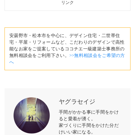
リンク
安曇野市・松本市を中心に、デザイン住宅・二世帯住
宅・平屋・リフォームなど、こだわりのデザインで高性
能なお家をご提案しているココチエ一級建築士事務所の
無料相談会をご利用下さい。
>>無料相談会をご希望の方
へ
ヤグラセイジ
手間がかかる事に手間をかけ
ると愛着が湧く。
家づくりに手間をかけた分だ
けいい家になる。