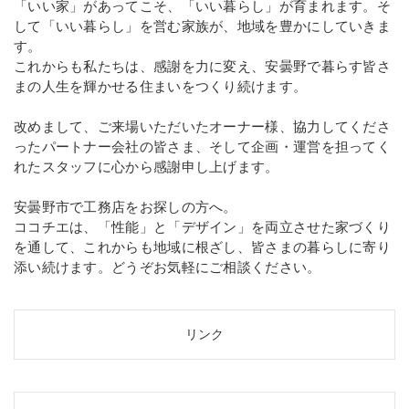
「いい家」があってこそ、「いい暮らし」が育まれます。そ
して「いい暮らし」を営む家族が、地域を豊かにしていきま
す。
これからも私たちは、感謝を力に変え、安曇野で暮らす皆さ
まの人生を輝かせる住まいをつくり続けます。
改めまして、ご来場いただいたオーナー様、協力してくださ
ったパートナー会社の皆さま、そして企画・運営を担ってく
れたスタッフに心から感謝申し上げます。
安曇野市で工務店をお探しの方へ。
ココチエは、「性能」と「デザイン」を両立させた家づくり
を通して、これからも地域に根ざし、皆さまの暮らしに寄り
添い続けます。どうぞお気軽にご相談ください。
リンク