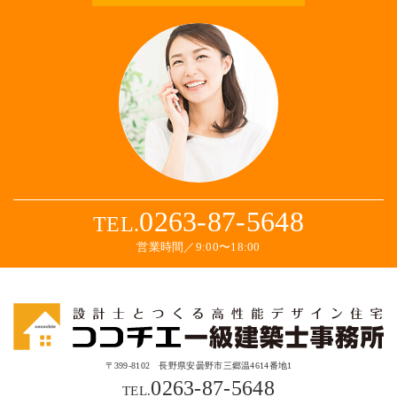
0263-87-5648
TEL.
営業時間／9:00〜18:00
〒399-8102 長野県安曇野市三郷温4614番地1
0263-87-5648
TEL.