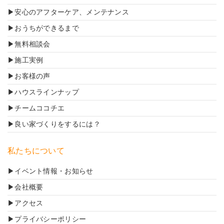
安心のアフターケア、メンテナンス
おうちができるまで
無料相談会
施工実例
お客様の声
ハウスラインナップ
チームココチエ
良い家づくりをするには？
私たちについて
イベント情報・お知らせ
会社概要
アクセス
プライバシーポリシー