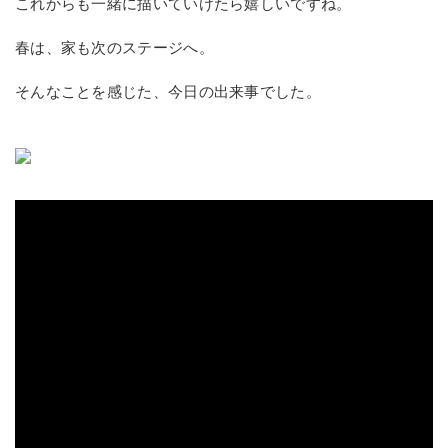
これからも一緒に描いていけたら嬉しいですね。
春は、家も次のステージへ。
そんなことを感じた、今日の出来事でした。