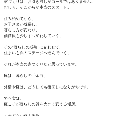
家づくりは、お引き渡しがゴールではありません。
むしろ、そこからが本当のスタート。
住み始めてから、
お子さまが成長し、
暮らし方が変わり、
価値観も少しずつ変化していく。
その“暮らしの成熟”に合わせて、
住まいも次のステージへ進んでいく。
それが本当の家づくりだと思っています。
庭は、暮らしの「余白」
外構や庭は、どうしても後回しになりがちです。
でも実は、
庭こそが暮らしの質を大きく変える場所。
・子どもが遊ぶ場所