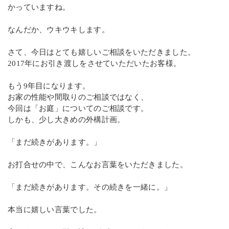
かっていますね。
なんだか、ウキウキします。
さて、今日はとても嬉しいご相談をいただきました。
2017年にお引き渡しをさせていただいたお客様。
もう9年目になります。
お家の性能や間取りのご相談ではなく、
今回は「お庭」についてのご相談です。
しかも、少し大きめの外構計画。
「まだ続きがあります。」
お打合せの中で、こんなお言葉をいただきました。
「まだ続きがあります。その続きを一緒に。」
本当に嬉しい言葉でした。