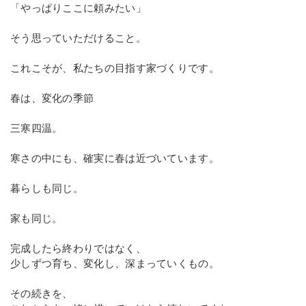
「やっぱりここに頼みたい」
そう思っていただけること。
これこそが、私たちの目指す家づくりです。
春は、変化の季節
三寒四温。
寒さの中にも、確実に春は近づいています。
暮らしも同じ。
家も同じ。
完成したら終わりではなく、
少しずつ育ち、変化し、深まっていくもの。
その続きを、