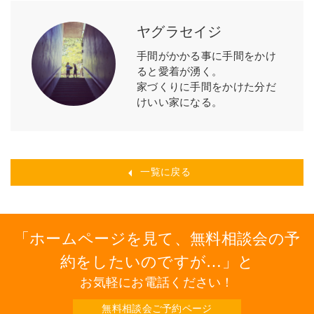
ヤグラセイジ
手間がかかる事に手間をかけ
ると愛着が湧く。
家づくりに手間をかけた分だ
けいい家になる。
一覧に戻る
ホームページを見て、無料相談会の予
約をしたいのですが…
と
お気軽にお電話ください！
無料相談会ご予約ページ