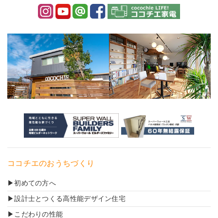
ココチエのおうちづくり
初めての方へ
設計士とつくる高性能デザイン住宅
こだわりの性能