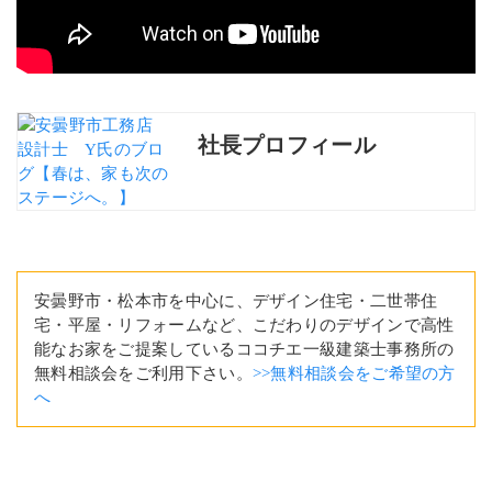
社長プロフィール
安曇野市・松本市を中心に、デザイン住宅・二世帯住
宅・平屋・リフォームなど、こだわりのデザインで高性
能なお家をご提案しているココチエ一級建築士事務所の
無料相談会をご利用下さい。
>>無料相談会をご希望の方
へ