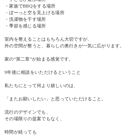
・家族でBBQをする場所
・ぼーっと空を見上げる場所
・洗濯物を干す場所
・季節を感じる場所
室内を整えることはもちろん大切ですが、
外の空間が整うと、暮らしの奥行きが一気に広がります。
家の“第二章”が始まる感覚です。
9年後に相談をいただけるということ
私たちにとって何より嬉しいのは、
「またお願いしたい」と思っていただけること。
流行のデザインでも、
その場限りの提案でもなく、
時間が経っても