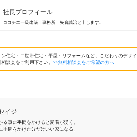
社長プロフィール
ココチエ一級建築士事務所 矢倉誠治と申します。
イン住宅・二世帯住宅・平屋・リフォームなど、こだわりのデザ
料相談会をご利用下さい。
>>無料相談会をご希望の方へ
セイジ
かる事に手間をかけると愛着が湧く。
に手間をかけた分だけいい家になる。