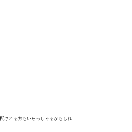
配される方もいらっしゃるかもしれ