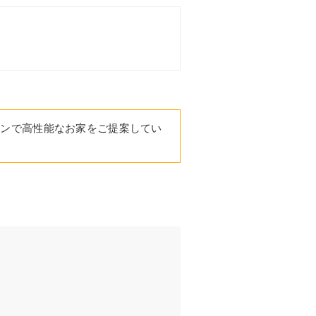
インで高性能なお家をご提案してい