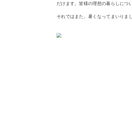
だけます。皆様の理想の暮らしにつ
それではまた。暑くなってまいりま