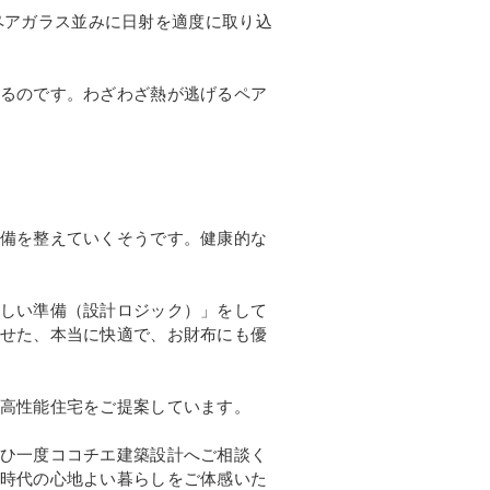
、ペアガラス並みに日射を適度に取り込
るのです。わざわざ熱が逃げるペア
備を整えていくそうです。健康的な
しい準備（設計ロジック）」をして
せた、本当に快適で、お財布にも優
高性能住宅をご提案しています。
ひ一度ココチエ建築設計へご相談く
時代の心地よい暮らしをご体感いた