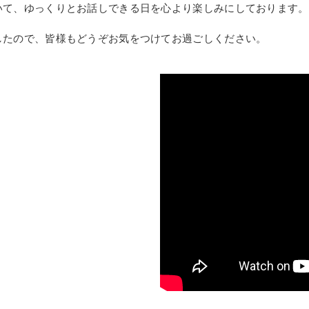
いて、ゆっくりとお話しできる日を心より楽しみにしております。
したので、皆様もどうぞお気をつけてお過ごしください。