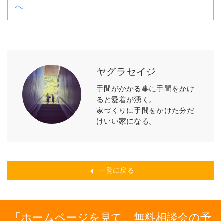
へ
ヤグラセイジ
手間がかかる事に手間をかけ
ると愛着が湧く。
家づくりに手間をかけた分だ
けいい家になる。
一覧に戻る
ホームページを見て、無料相談会の予