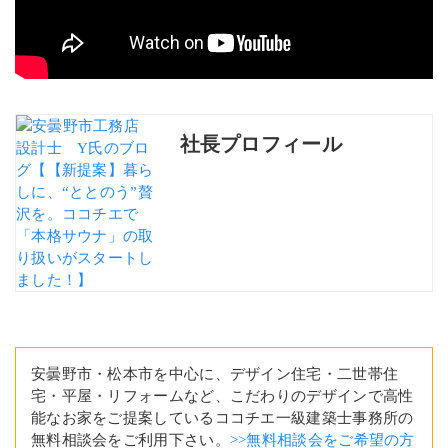
社長プロフィール
安曇野市・松本市を中心に、デザイン住宅・二世帯住
宅・平屋・リフォームなど、こだわりのデザインで高性
能なお家をご提案しているココチエ一級建築士事務所の
無料相談会をご利用下さい。
>>無料相談会をご希望の方