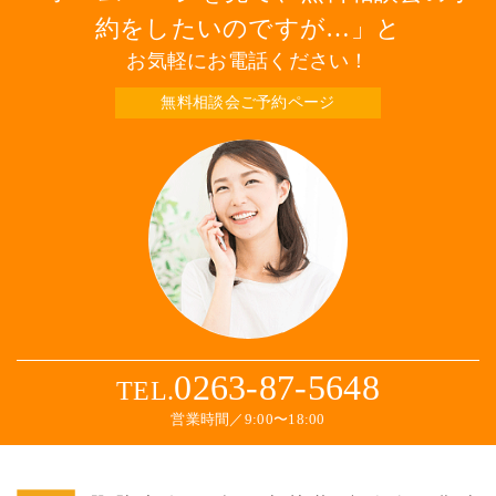
約をしたいのですが…
と
お気軽にお電話ください！
無料相談会ご予約ページ
0263-87-5648
TEL.
営業時間／9:00〜18:00