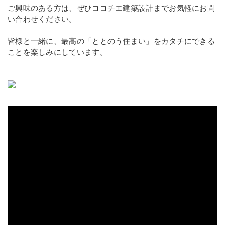
ご興味のある方は、ぜひココチエ建築設計までお気軽にお問
い合わせください。
皆様と一緒に、最高の「ととのう住まい」をカタチにできる
ことを楽しみにしています。