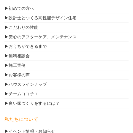
初めての方へ
設計士とつくる高性能デザイン住宅
こだわりの性能
安心のアフターケア、メンテナンス
おうちができるまで
無料相談会
施工実例
お客様の声
ハウスラインナップ
チームココチエ
良い家づくりをするには？
私たちについて
イベント情報・お知らせ