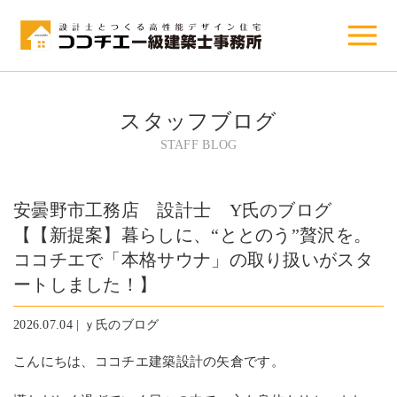
スタッフブログ
STAFF BLOG
安曇野市工務店 設計士 Y氏のブログ
【【新提案】暮らしに、“ととのう”贅沢を。
ココチエで「本格サウナ」の取り扱いがスタ
ートしました！】
2026.07.04 | ｙ氏のブログ
こんにちは、ココチエ建築設計の矢倉です。